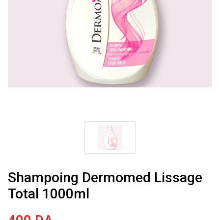
Shampoing Dermomed Lissage
Total 1000ml