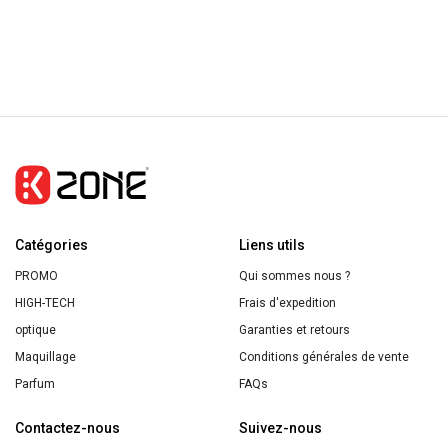
Catégories
Liens utils
PROMO
Qui sommes nous ?
HIGH-TECH
Frais d'expedition
optique
Garanties et retours
Maquillage
Conditions générales de vente
Parfum
FAQs
Contactez-nous
Suivez-nous