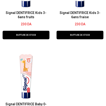
Signal DENTIFRICE Kids 3-
Signal DENTIFRICE Kids 3-
6ans fruits
6ans fraise
230
DA
230
DA
RUPTURE DE STOCK
RUPTURE DE STOCK
Signal DENTIFRICE Baby 0-