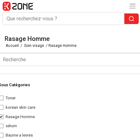
Rasage Homme
Accueil
/
Soin visage
/ Rasage Homme
Sous Catégories
Toner
korean skin care
Rasage Homme
sérum
Baume a levres