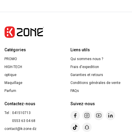
Catégories
Liens utils
PROMO
Qui sommes nous ?
HIGH-TECH
Frais d'expedition
optique
Garanties et retours
Maquillage
Conditions générales de vente
Parfum
FAQs
Contactez-nous
Suivez-nous
Tel :
041510713
0553 63 04 68
contact@k-zone.dz