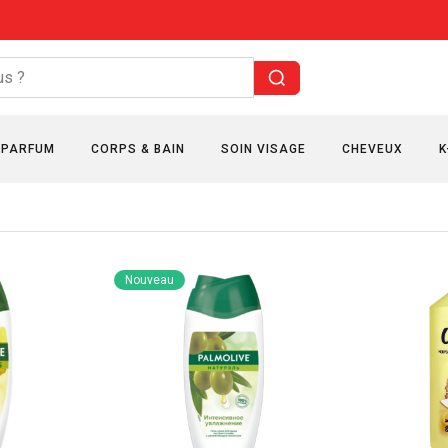
PARFUM
CORPS & BAIN
SOIN VISAGE
CHEVEUX
K
Nouveau