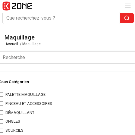
Maquillage
Accueil
/ Maquillage
Sous Catégories
PALETTE MAQUILLAGE
PINCEAU ET ACCESSOIRES
DÉMAQUILLANT
ONGLES
SOURCILS