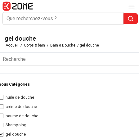
gel douche
Accueil
/
Corps & bain
/
Bain & Douche
/ gel douche
Sous Catégories
huile de douche
crème de douche
baume de douche
Shampoing
gel douche