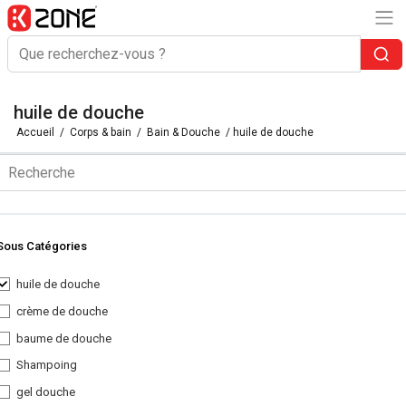
huile de douche
Accueil
/
Corps & bain
/
Bain & Douche
/ huile de douche
Sous Catégories
huile de douche
crème de douche
baume de douche
Shampoing
gel douche