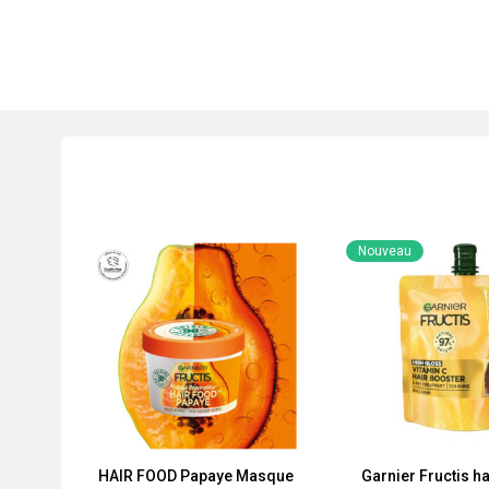
Nouveau
HAIR FOOD Papaye Masque
Garnier Fructis ha