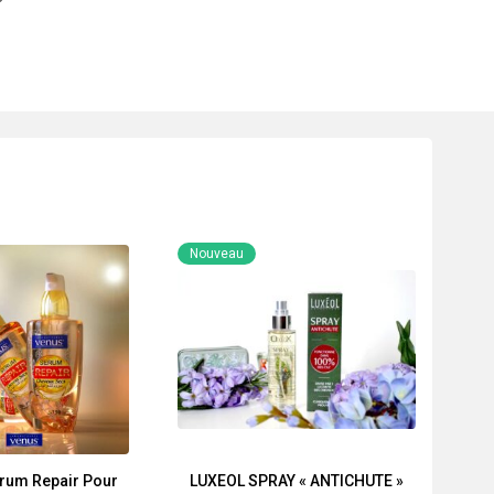
Nouveau
rum Repair Pour
LUXEOL SPRAY « ANTICHUTE »