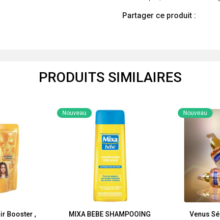
Partager ce produit :
PRODUITS SIMILAIRES
Nouveau
Nouveau
ir Booster ,
MIXA BEBE SHAMPOOING
Venus Sé