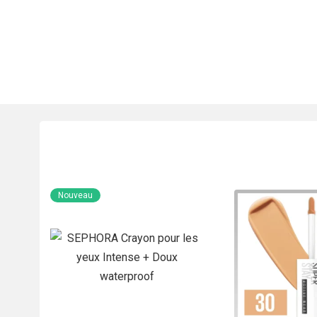
Nouveau