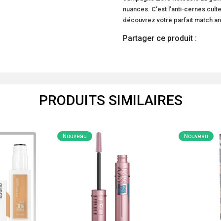
nuances. C’est l’anti-cernes cult
découvrez votre parfait match an
Partager ce produit :
PRODUITS SIMILAIRES
Nouveau
Nouveau