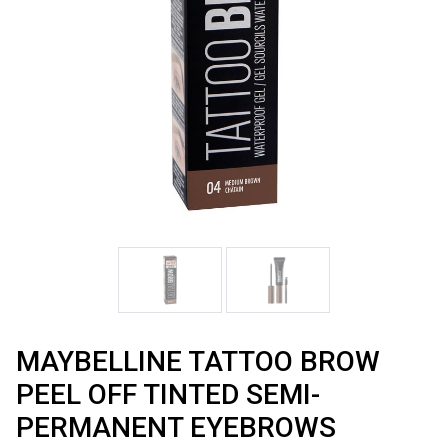
MAYBELLINE TATTOO BROW
PEEL OFF TINTED SEMI-
PERMANENT EYEBROWS