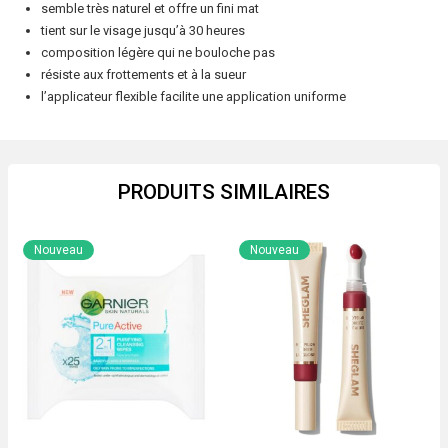
semble très naturel et offre un fini mat
tient sur le visage jusqu’à 30 heures
composition légère qui ne bouloche pas
résiste aux frottements et à la sueur
l’applicateur flexible facilite une application uniforme
PRODUITS SIMILAIRES
Nouveau
Nouveau