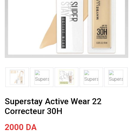
Superstay Active Wear 22
Correcteur 30H
2000
DA