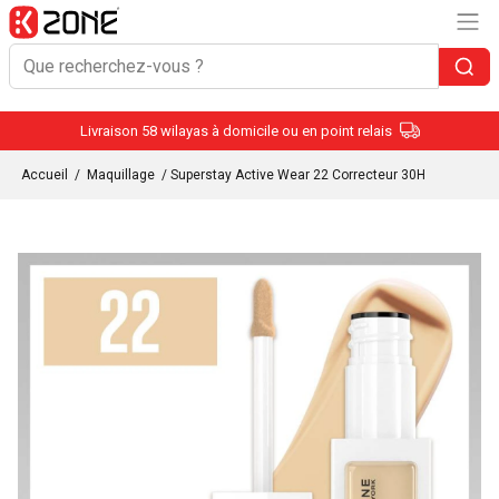
Livraison 58 wilayas à domicile ou en point relais
Accueil
/
Maquillage
/ Superstay Active Wear 22 Correcteur 30H