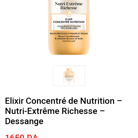
Elixir Concentré de Nutrition –
Nutri-Extrême Richesse –
Dessange