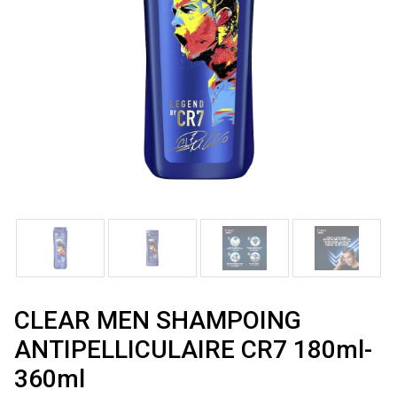
CLEAR MEN SHAMPOING
ANTIPELLICULAIRE CR7 180ml-
360ml