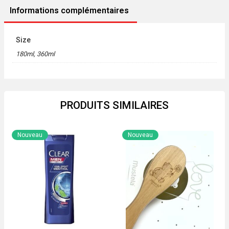
Informations complémentaires
Size
180ml, 360ml
PRODUITS SIMILAIRES
Nouveau
Nouveau