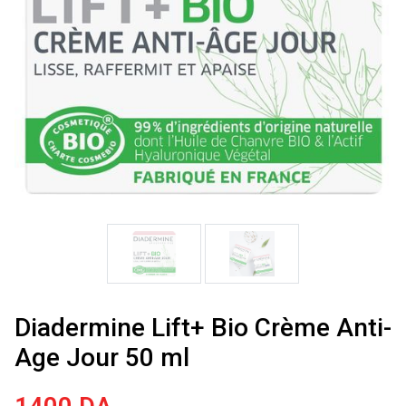
Diadermine Lift+ Bio Crème Anti-
Age Jour 50 ml