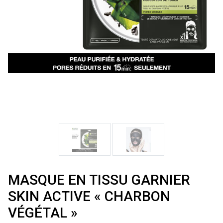
MASQUE EN TISSU GARNIER
SKIN ACTIVE « CHARBON
VÉGÉTAL »