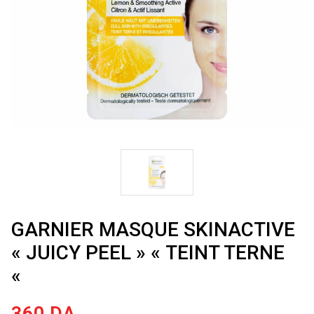
GARNIER MASQUE SKINACTIVE
« JUICY PEEL » « TEINT TERNE
«