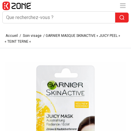
Accueil
/
Soin visage
/ GARNIER MASQUE SKINACTIVE « JUICY PEEL »
« TEINT TERNE «