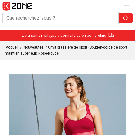
Livraison 58 wilayas à domicile ou en point relais
Accueil
/
Nouveautés
/ Crivit brassière de sport (Soutien-gorge de sport
maintien supérieur) Rose-Rouge