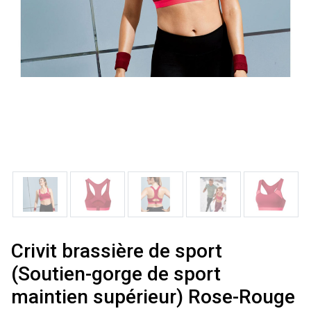
Crivit brassière de sport
(Soutien-gorge de sport
maintien supérieur) Rose-Rouge