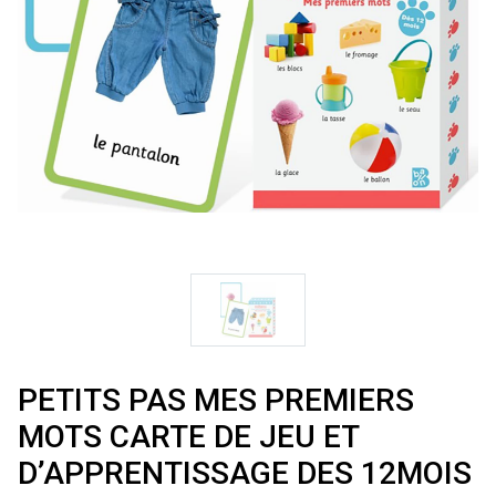
PETITS PAS MES PREMIERS
MOTS CARTE DE JEU ET
D’APPRENTISSAGE DES 12MOIS