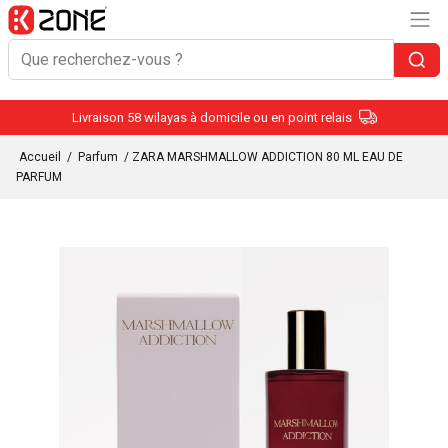
Livraison 58 wilayas à domicile ou en point relais
Accueil
/
Parfum
/ ZARA MARSHMALLOW ADDICTION 80 ML EAU DE
PARFUM