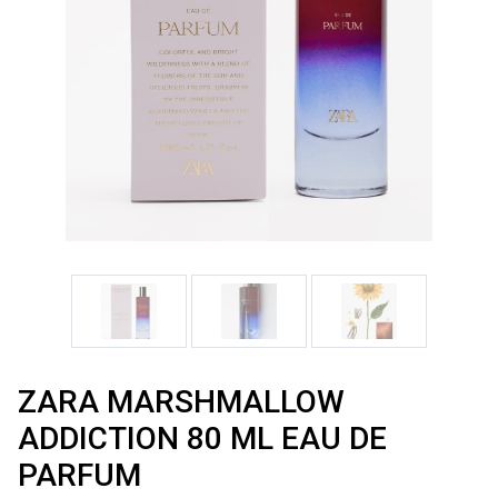
ZARA MARSHMALLOW
ADDICTION 80 ML EAU DE
PARFUM