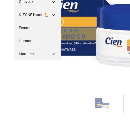
Cheveux
K-ZONE Home
Femme
Homme
Marques