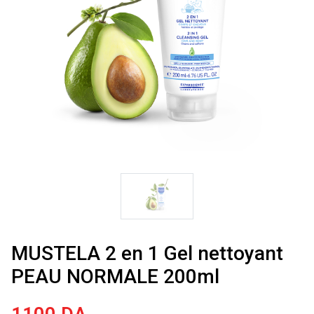
MUSTELA 2 en 1 Gel nettoyant
PEAU NORMALE 200ml