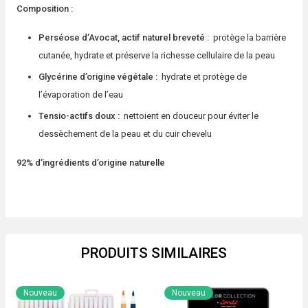
Composition :
Perséose d’Avocat, actif naturel breveté :
protège la barrière
cutanée, hydrate et préserve la richesse cellulaire de la peau
Glycérine d’origine végétale :
hydrate et protège de
l’évaporation de l’eau
Tensio-actifs doux :
nettoient en douceur pour éviter le
dessèchement de la peau et du cuir chevelu
92% d’ingrédients d’origine naturelle
PRODUITS SIMILAIRES
Nouveau
Nouveau