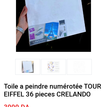
Toile a peindre numérotée TOUR
EIFFEL 36 pieces CRELANDO