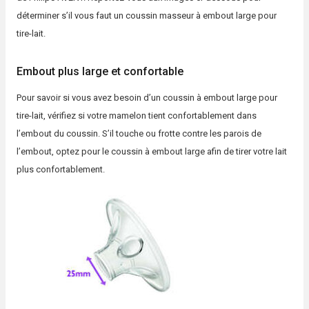
déterminer s’il vous faut un coussin masseur à embout large pour
tire-lait.
Embout plus large et confortable
Pour savoir si vous avez besoin d’un coussin à embout large pour
tire-lait, vérifiez si votre mamelon tient confortablement dans
l’embout du coussin. S’il touche ou frotte contre les parois de
l’embout, optez pour le coussin à embout large afin de tirer votre lait
plus confortablement.