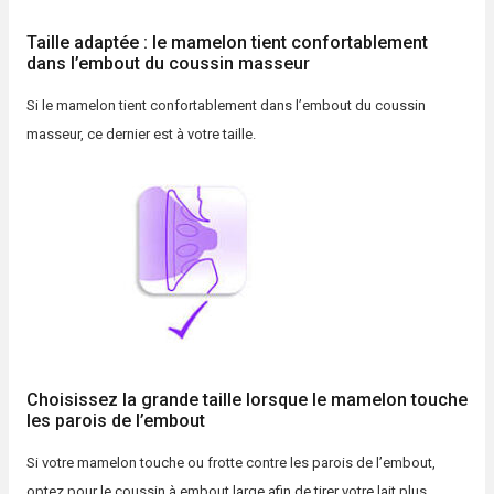
Taille adaptée : le mamelon tient confortablement
dans l’embout du coussin masseur
Si le mamelon tient confortablement dans l’embout du coussin
masseur, ce dernier est à votre taille.
Choisissez la grande taille lorsque le mamelon touche
les parois de l’embout
Si votre mamelon touche ou frotte contre les parois de l’embout,
optez pour le coussin à embout large afin de tirer votre lait plus