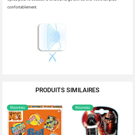
confortablement.
PRODUITS SIMILAIRES
Nouveau
Nouveau