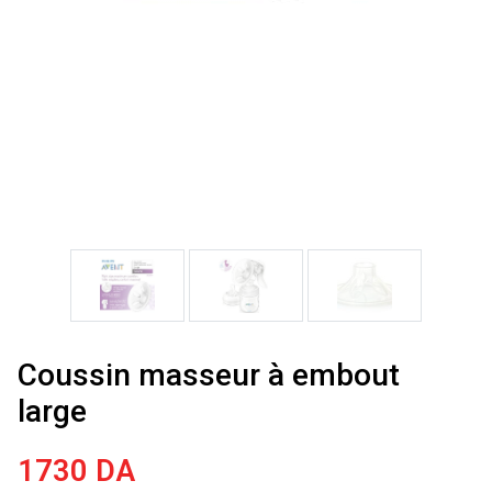
Coussin masseur à embout
large
1730
DA