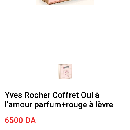
Yves Rocher Coffret Oui à
l’amour parfum+rouge à lèvre
6500
DA