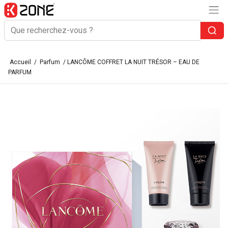
Accueil
/
Parfum
/ LANCÔME COFFRET LA NUIT TRÉSOR – EAU DE
PARFUM