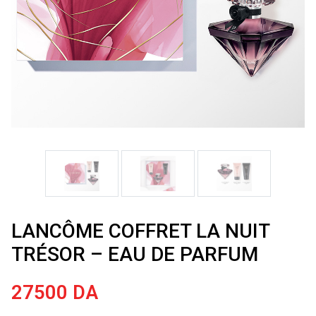
LANCÔME COFFRET LA NUIT
TRÉSOR – EAU DE PARFUM
27500
DA