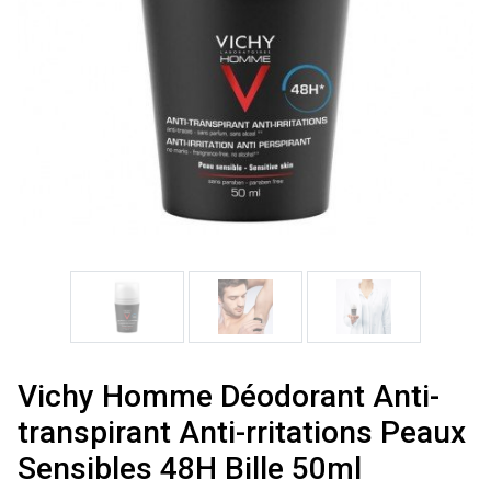
Vichy Homme Déodorant Anti-
transpirant Anti-rritations Peaux
Sensibles 48H Bille 50ml