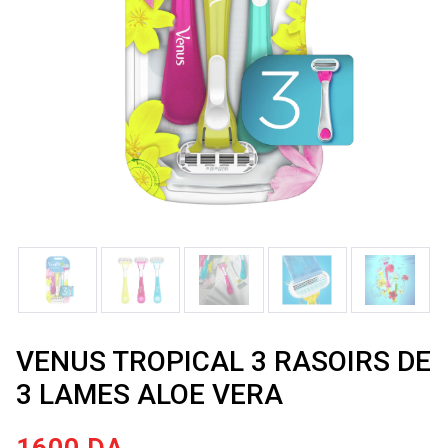
VENUS TROPICAL 3 RASOIRS DE
3 LAMES ALOE VERA