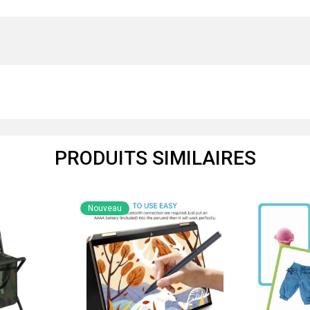
PRODUITS SIMILAIRES
Nouveau