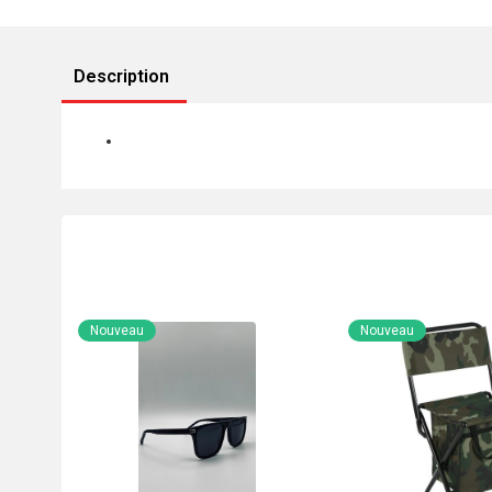
Description
Nouveau
Nouveau