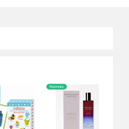
Nouveau