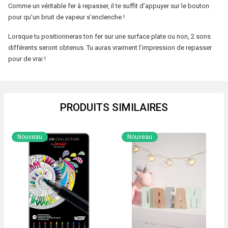
Comme un véritable fer à repasser, il te suffit d’appuyer sur le bouton
pour qu’un bruit de vapeur s’enclenche !
Lorsque tu positionneras ton fer sur une surface plate ou non, 2 sons
différents seront obtenus. Tu auras vraiment l’impression de repasser
pour de vrai !
PRODUITS SIMILAIRES
Nouveau
Nouveau