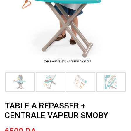
TABLE A REPASSER +
CENTRALE VAPEUR SMOBY