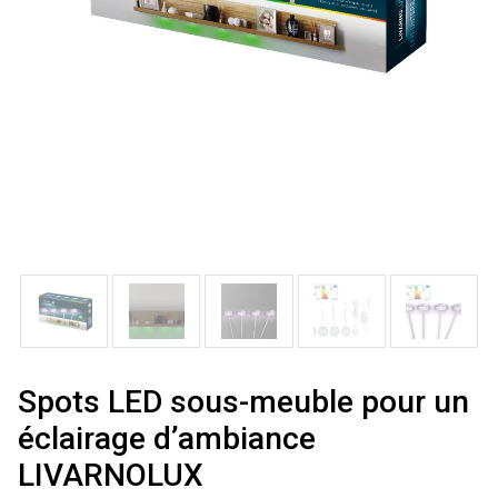
Spots LED sous-meuble pour un
éclairage d’ambiance
LIVARNOLUX