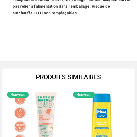
pas relier à l’alimentation dans l’emballage. Risque de
surchauffe ! LED non remplaçables.
PRODUITS SIMILAIRES
Nouveau
Nouveau