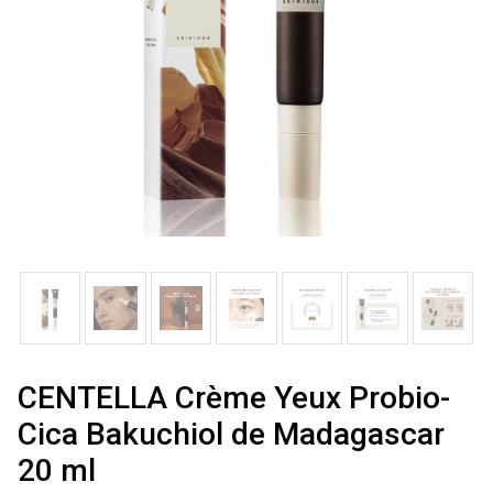
CENTELLA Crème Yeux Probio-
Cica Bakuchiol de Madagascar
20 ml