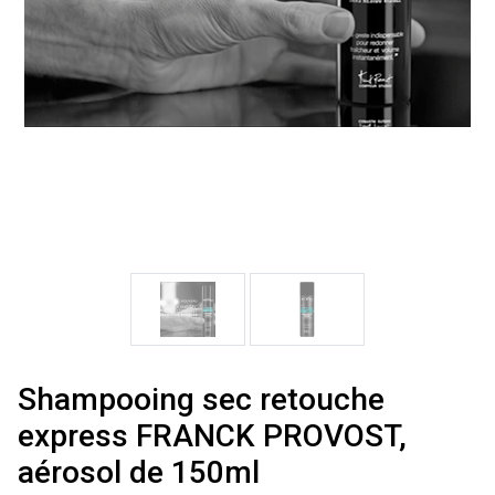
Shampooing sec retouche
express FRANCK PROVOST,
aérosol de 150ml