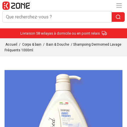
Livraison 58 wilayas à domicile ou en point relais
Accueil
/
Corps & bain
/
Bain & Douche
/ Shampoing Dermomed Lavage
Fréquents 1000ml