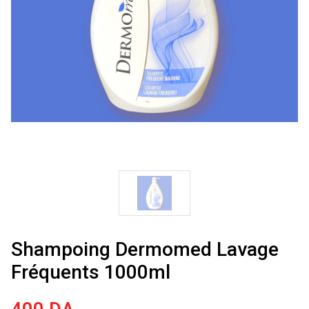
Shampoing Dermomed Lavage
Fréquents 1000ml