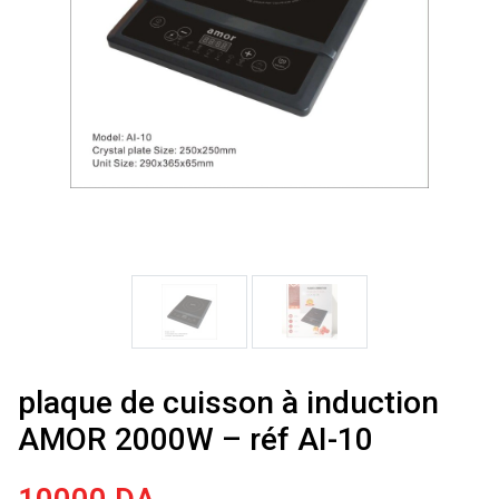
plaque de cuisson à induction
AMOR 2000W – réf AI-10