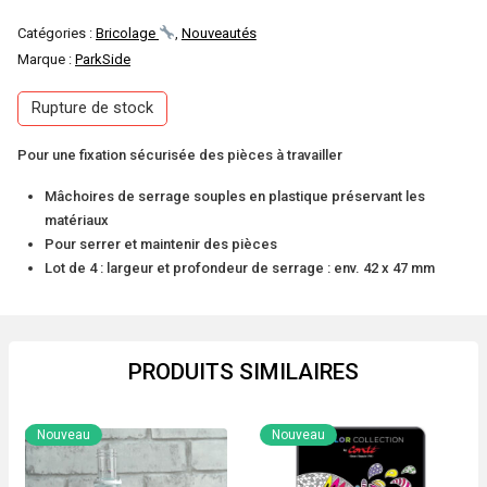
Catégories :
Bricolage
,
Nouveautés
Marque :
ParkSide
Rupture de stock
Pour une fixation sécurisée des pièces à travailler
Mâchoires de serrage souples en plastique préservant les
matériaux
Pour serrer et maintenir des pièces
Lot de 4 : largeur et profondeur de serrage : env. 42 x 47 mm
PRODUITS SIMILAIRES
Nouveau
Nouveau