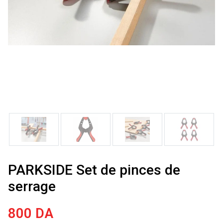
PARKSIDE Set de pinces de
serrage
800
DA