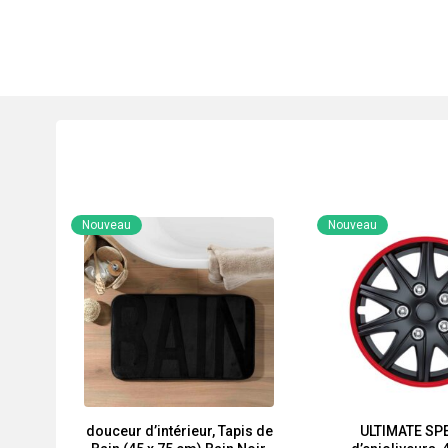
Nouveau
Nouveau
douceur d’intérieur, Tapis de
ULTIMATE SPE