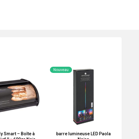
Nouveau
y Smart – Boîte à
barre lumineuse LED Paola