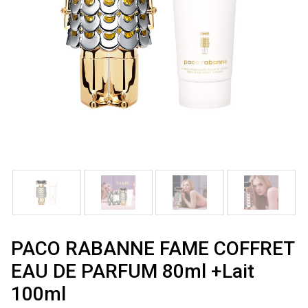
PACO RABANNE FAME COFFRET
EAU DE PARFUM 80ml +Lait
100ml