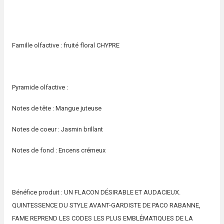
Famille olfactive : fruité floral CHYPRE
Pyramide olfactive :
Notes de tête : Mangue juteuse
Notes de coeur : Jasmin brillant
Notes de fond : Encens crémeux
Bénéfice produit : UN FLACON DÉSIRABLE ET AUDACIEUX.
QUINTESSENCE DU STYLE AVANT-GARDISTE DE PACO RABANNE,
FAME REPREND LES CODES LES PLUS EMBLÉMATIQUES DE LA