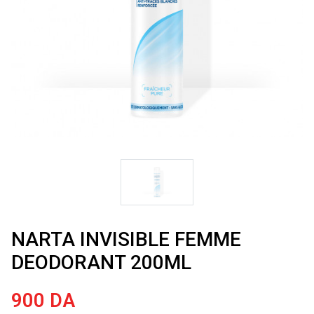
NARTA INVISIBLE FEMME
DEODORANT 200ML
900
DA