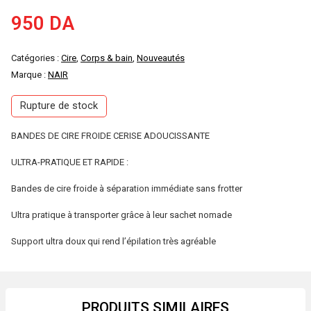
950
DA
Catégories :
Cire
,
Corps & bain
,
Nouveautés
Marque :
NAIR
Rupture de stock
BANDES DE CIRE FROIDE CERISE ADOUCISSANTE
ULTRA-PRATIQUE ET RAPIDE :
Bandes de cire froide à séparation immédiate sans frotter
Ultra pratique à transporter grâce à leur sachet nomade
Support ultra doux qui rend l’épilation très agréable
PRODUITS SIMILAIRES