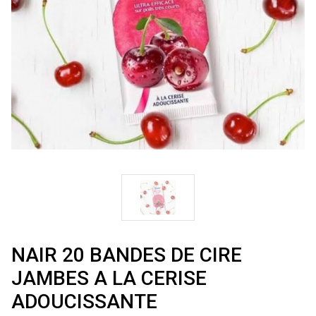
NAIR 20 BANDES DE CIRE
JAMBES A LA CERISE
ADOUCISSANTE