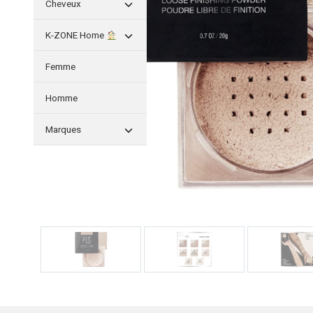
Cheveux
K-ZONE Home
Femme
Homme
Marques