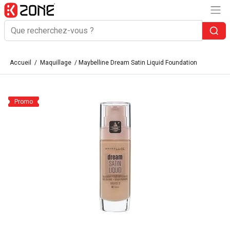
Accueil
/
Maquillage
/ Maybelline Dream Satin Liquid Foundation
Promo