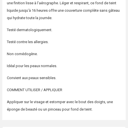
une finition lisse à l’aérographe. Léger et respirant, ce fond de teint
liquide jusqu’à 16 heures offre une couverture complète sans gâteau
qui hydrate toute la journée.
Testé dermatologiquement.
Testé contre les allergies.
Non comédogène.
Idéal pour les peaux normales.
Convient aux peaux sensibles.
COMMENT UTILISER / APPLIQUER
Appliquer sur le visage et estomper avec le bout des doigts, une
éponge de beauté ou un pinceau pour fond de teint.