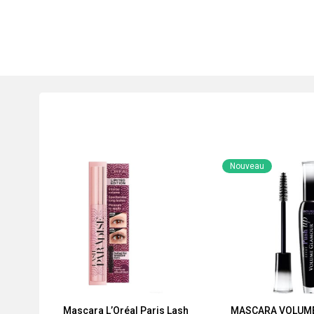
Nouveau
Mascara L’Oréal Paris Lash
MASCARA VOLUM