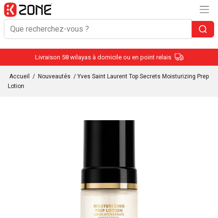
Livraison 58 wilayas à domicile ou en point relais
Accueil
/
Nouveautés
/ Yves Saint Laurent Top Secrets Moisturizing Prep
Lotion