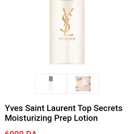
Yves Saint Laurent Top Secrets
Moisturizing Prep Lotion