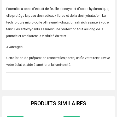
Formulée à base d’extrait de feuille de noyer et d’acide hyaluronique,
elle protège la peau des radicaux libres et de la déshydratation. La
technologie micro-bulle offre une hydratation rafraîchissante à votre
teint. Les antioxydants assurent une protection tout au long de la
journée et améliorent la visibilité du teint.
Avantages
Cette lotion de préparation resserre les pores, unifie votre teint, ravive
votre éclat et aide à améliorer la luminosité.
PRODUITS SIMILAIRES