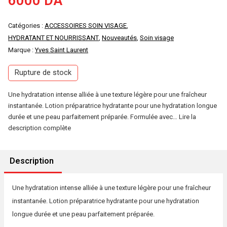
6000
DA
Catégories :
ACCESSOIRES SOIN VISAGE
,
HYDRATANT ET NOURRISSANT
,
Nouveautés
,
Soin visage
Marque :
Yves Saint Laurent
Rupture de stock
Une hydratation intense alliée à une texture légère pour une fraîcheur
instantanée. Lotion préparatrice hydratante pour une hydratation longue
durée et une peau parfaitement préparée. Formulée avec…
Lire la
description complète
Description
Une hydratation intense alliée à une texture légère pour une fraîcheur
instantanée. Lotion préparatrice hydratante pour une hydratation
longue durée et une peau parfaitement préparée.