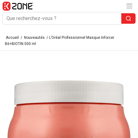
Accueil
/
Nouveautés
/ L’Oréal Professionnel Masque Inforcer
B6+BIOTIN 500 ml