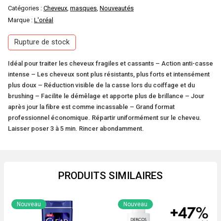
Catégories :
Cheveux
,
masques
,
Nouveautés
Marque :
L'oréal
Rupture de stock
Idéal pour traiter les cheveux fragiles et cassants – Action anti-casse
intense – Les cheveux sont plus résistants, plus forts et intensément
plus doux – Réduction visible de la casse lors du coiffage et du
brushing – Facilite le démêlage et apporte plus de brillance – Jour
après jour la fibre est comme incassable – Grand format
professionnel économique. Répartir uniformément sur le cheveu.
Laisser poser 3 à 5 min. Rincer abondamment.
PRODUITS SIMILAIRES
Nouveau
Nouveau