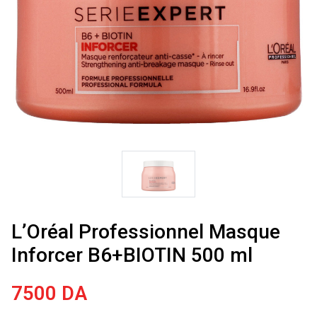
L’Oréal Professionnel Masque
Inforcer B6+BIOTIN 500 ml
7500
DA