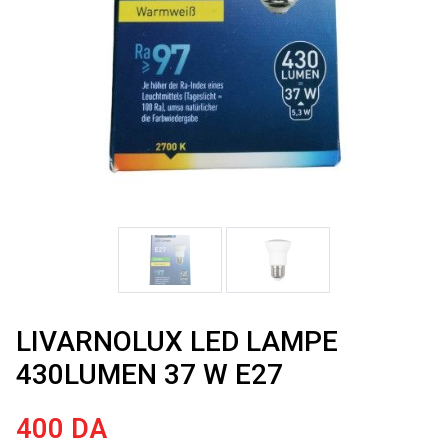
LIVARNOLUX LED LAMPE
430LUMEN 37 W E27
400
DA