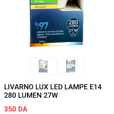
LIVARNO LUX LED LAMPE E14
280 LUMEN 27W
350
DA