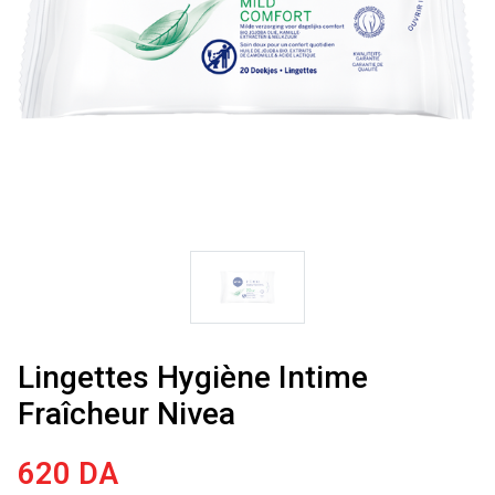
Lingettes Hygiène Intime
Fraîcheur Nivea
620
DA