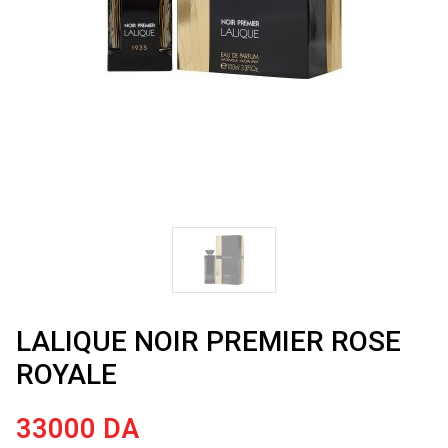
LALIQUE NOIR PREMIER ROSE
ROYALE
33000
DA